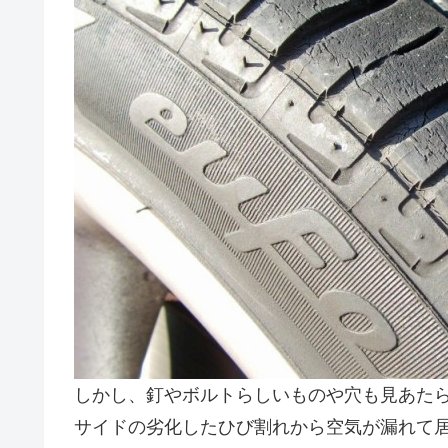
しかし、釘やボルトらしいものや穴も見あた
サイドの劣化したひび割れから空気が漏れて