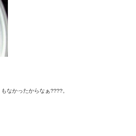
もなかったからなぁ????。