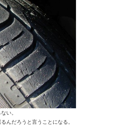
らない。
居るんだろうと言うことになる。