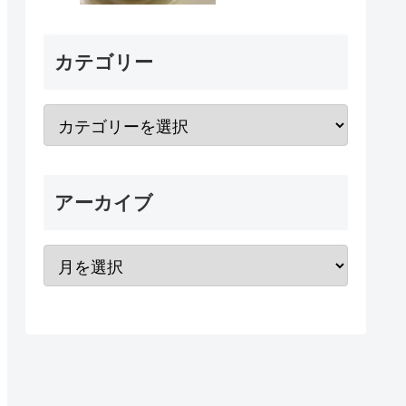
カテゴリー
アーカイブ