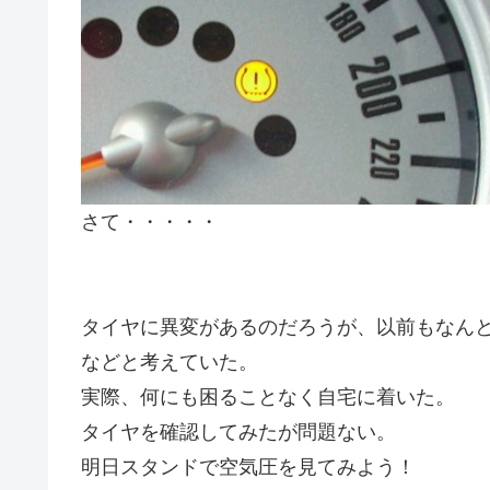
さて・・・・・
タイヤに異変があるのだろうが、以前もなんと
などと考えていた。
実際、何にも困ることなく自宅に着いた。
タイヤを確認してみたが問題ない。
明日スタンドで空気圧を見てみよう！