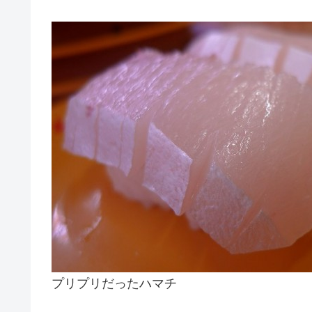
プリプリだったハマチ