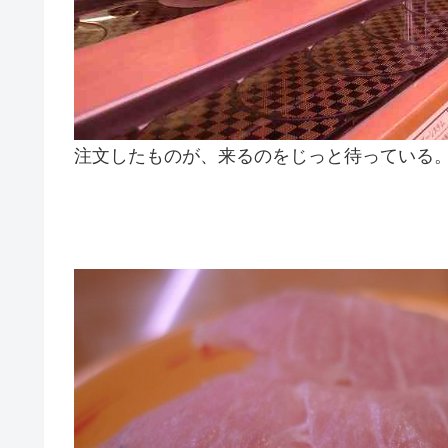
注文したものが、来るのをじっと待っている