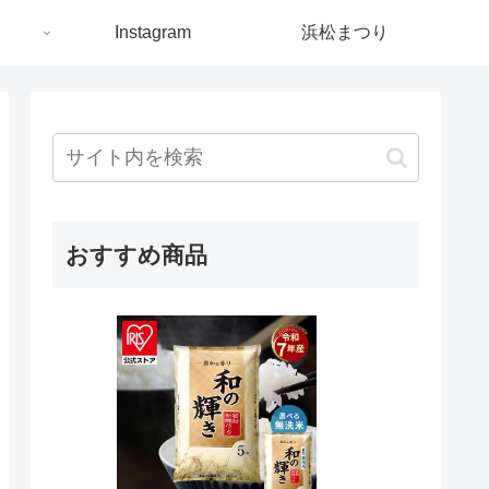
ト
Instagram
浜松まつり
おすすめ商品