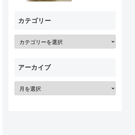
カテゴリー
アーカイブ