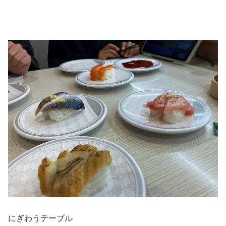
にぎわうテーブル