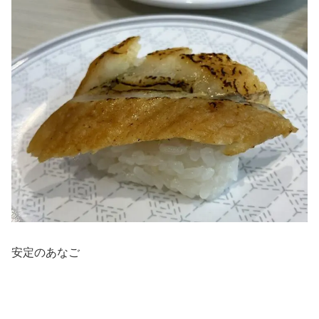
安定のあなご