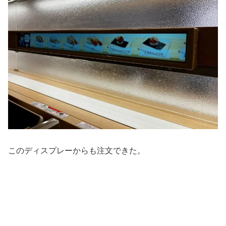
このディスプレーからも注文できた。