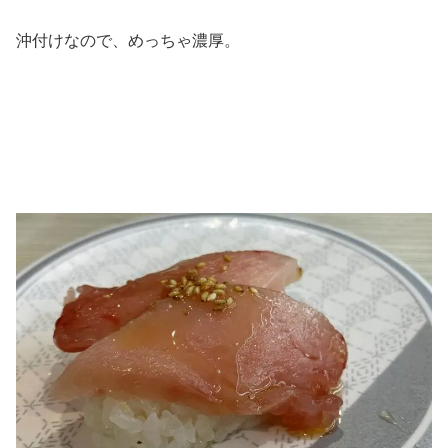
沖付けなので、めっちゃ濃厚。