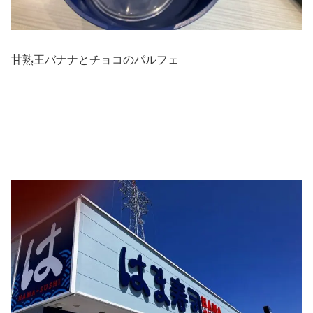
甘熟王バナナとチョコのパルフェ