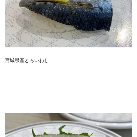
宮城県産とろいわし