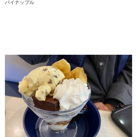
パイナップル