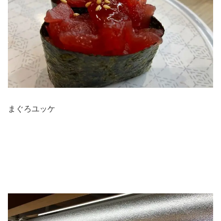
まぐろユッケ