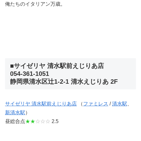
俺たちのイタリアン万歳。
■サイゼリヤ 清水駅前えじりあ店
054-361-1051
静岡県清水区辻1-2-1 清水えじりあ 2F
サイゼリヤ 清水駅前えじりあ店
（
ファミレス
/
清水駅
、
新清水駅
）
昼総合点
★★
☆☆☆
2.5