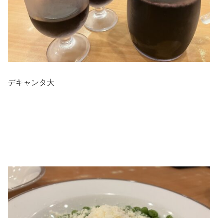
デキャンタ大