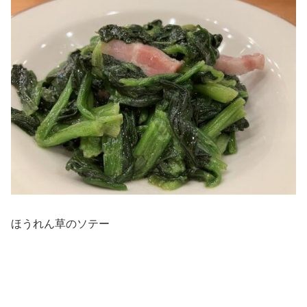
ほうれん草のソテー