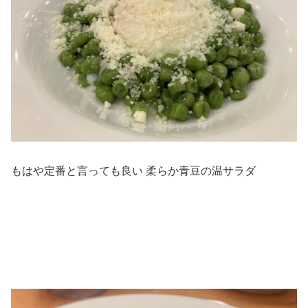
もはや定番と言っても良い 柔らか青豆の温サラダ