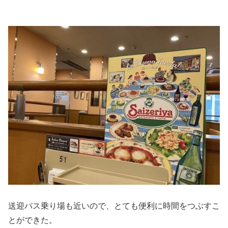
送迎バス乗り場も近いので、とても便利に時間をつぶすこ
とができた。