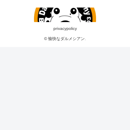
privacypolicy
© 愉快なダルメシアン.