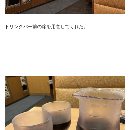
ドリンクバー前の席を用意してくれた。