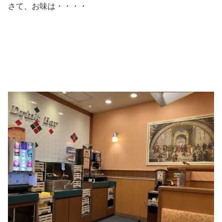
さて、お味は・・・・