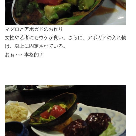
マグロとアボガドのお作り
女性や若者にもウケが良い。さらに、アボガドの入れ物
は、塩上に固定されている。
おぉ～～本格的！