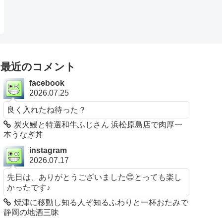
最近のコメント
facebook
2026.07.25
良く入れたね待った？
炭火鰻と特選和牛ふじさん 浜松原島店で肉厚一
本うなぎ丼
instagram
2026.07.17
先日は、ありがとうございました😊とっても楽し
かったです♪
焼津に移動し知る人ぞ知るふわりと一杯おたみで
静岡の地酒三昧