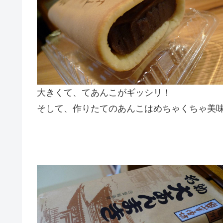
大きくて、てあんこがギッシリ！
そして、作りたてのあんこはめちゃくちゃ美