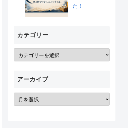
た！
カテゴリー
アーカイブ