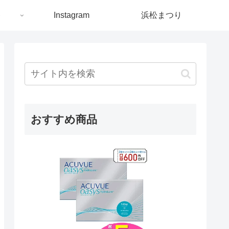
ト
Instagram
浜松まつり
おすすめ商品