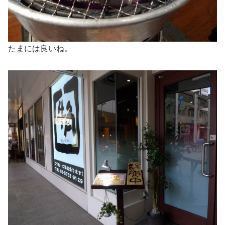
たまには良いね。