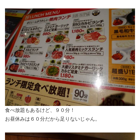
食べ放題もあるけど、９０分！
お昼休みは６０分だから足りないじゃん。