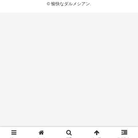
© 愉快なダルメシアン.