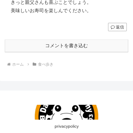
きっと親父さんも喜ぶことでしょう。
美味しいお寿司を楽しんでください。
返信
コメントを書き込む
ホーム
食べ歩き
privacypolicy