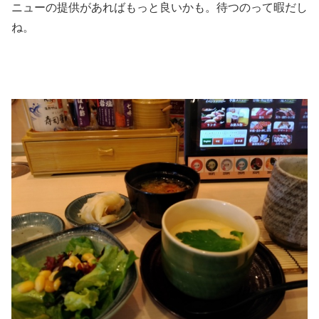
ニューの提供があればもっと良いかも。待つのって暇だし
ね。