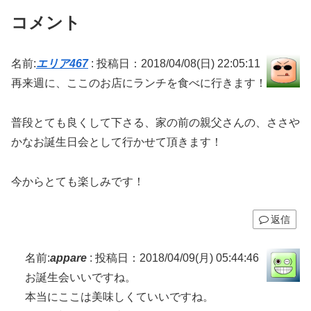
コメント
名前:
エリア467
:
投稿日：2018/04/08(日) 22:05:11
再来週に、ここのお店にランチを食べに行きます！
普段とても良くして下さる、家の前の親父さんの、ささや
かなお誕生日会として行かせて頂きます！
今からとても楽しみです！
返信
名前:
appare
:
投稿日：2018/04/09(月) 05:44:46
お誕生会いいですね。
本当にここは美味しくていいですね。