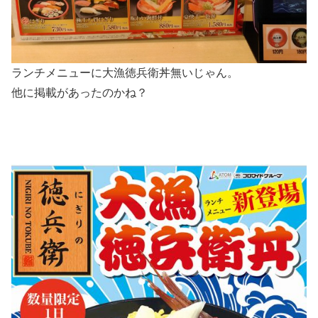
ランチメニューに大漁徳兵衛丼無いじゃん。
他に掲載があったのかね？