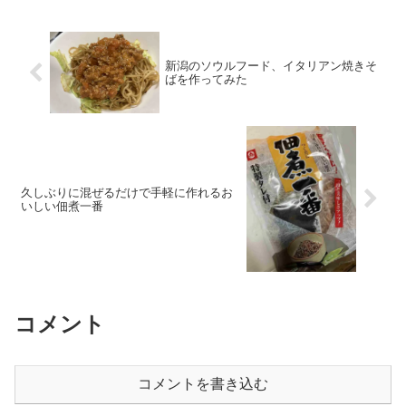
新潟のソウルフード、イタリアン焼きそ
ばを作ってみた
久しぶりに混ぜるだけで手軽に作れるお
いしい佃煮一番
コメント
コメントを書き込む