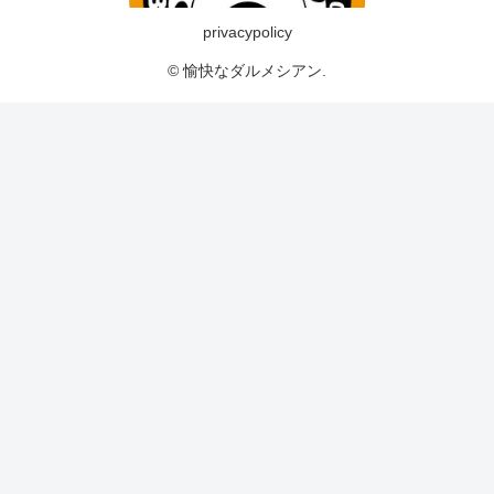
privacypolicy
© 愉快なダルメシアン.