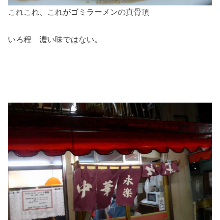
これこれ、これがゴミラーメンの真骨頂
いろ程 濃い味ではない。