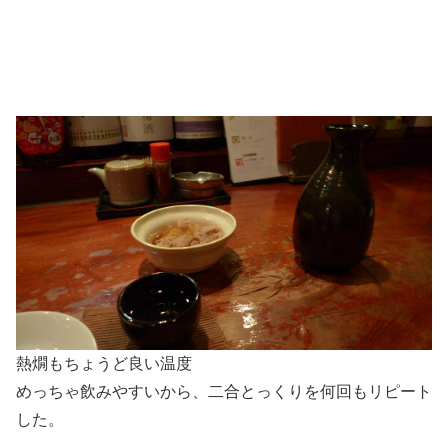
熱燗もちょうど良い温度
めっちゃ飲みやすいから、二合とっくりを何回もリピート
した。