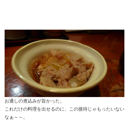
お通しの煮込みが旨かった。
これだけの料理を出せるのに、この接待じゃもったいない
なぁ～～。