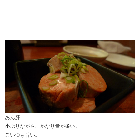
あん肝
小ぶりながら、かなり量が多い。
こいつも旨い。