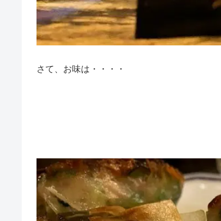
さて、お味は・・・・