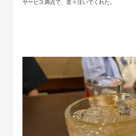
サービス満点で、並々注いでくれた。