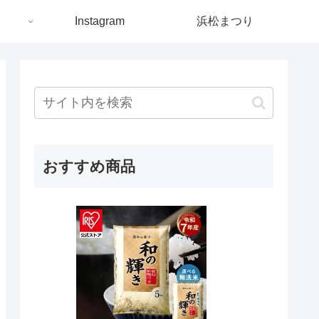
ト
Instagram
浜松まつり
おすすめ商品