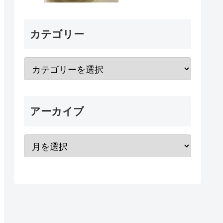
カテゴリー
アーカイブ