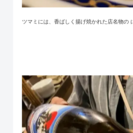
ツマミには、香ばしく揚げ焼かれた店名物の 