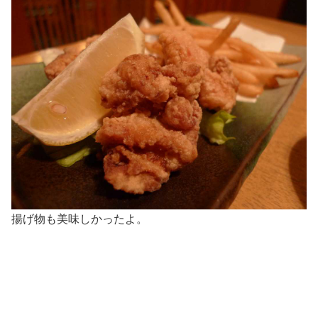
揚げ物も美味しかったよ。