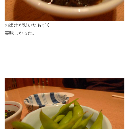
お出汁が効いたもずく
美味しかった。