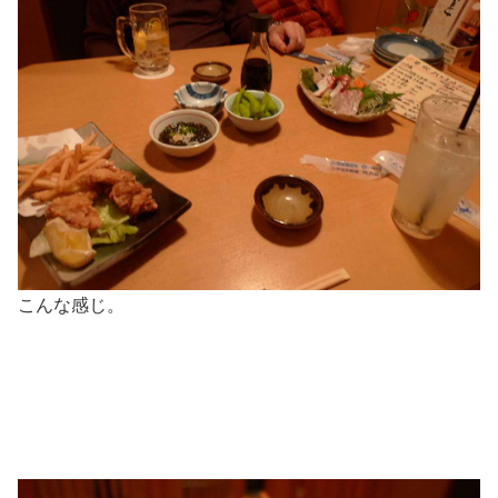
こんな感じ。