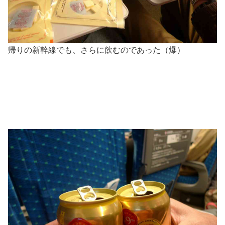
帰りの新幹線でも、さらに飲むのであった（爆）