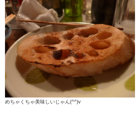
めちゃくちゃ美味しいじゃん(^^)v