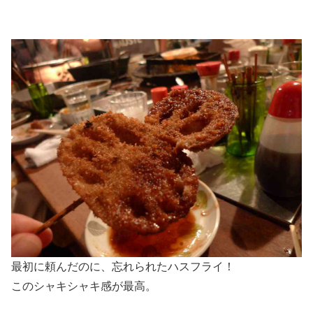
最初に頼んだのに、忘れられたハスフライ！
このシャキシャキ感が最高。