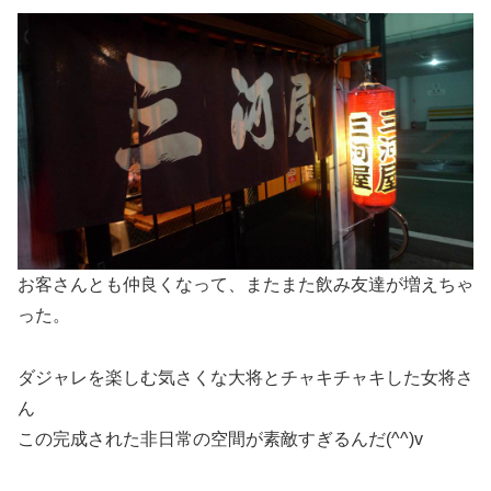
お客さんとも仲良くなって、またまた飲み友達が増えちゃ
った。
ダジャレを楽しむ気さくな大将とチャキチャキした女将さ
ん
この完成された非日常の空間が素敵すぎるんだ(^^)v