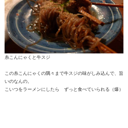
糸こんにゃくと牛スジ
この糸こんにゃくの隅々まで牛スジの味がしみ込んで、旨
いのなんの。
こいつをラーメンにしたら ずっと食べていられる（爆）