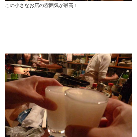
この小さなお店の雰囲気が最高！