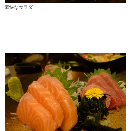
豪快なサラダ