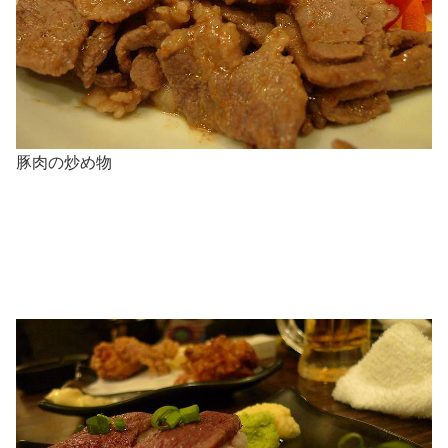
豚肉の炒め物