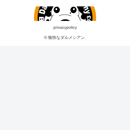
privacypolicy
© 愉快なダルメシアン.