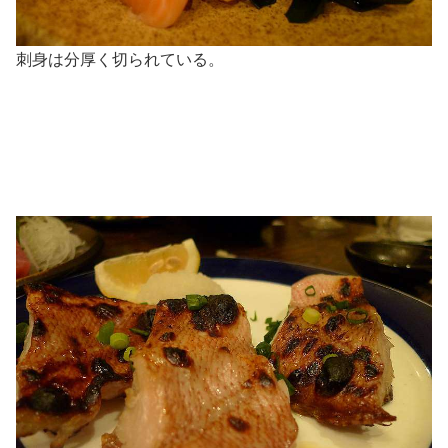
刺身は分厚く切られている。