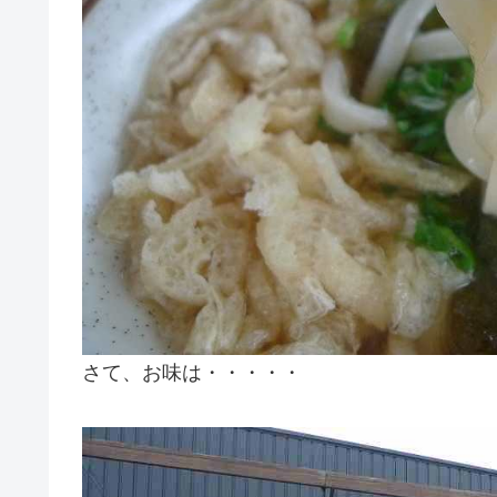
さて、お味は・・・・・