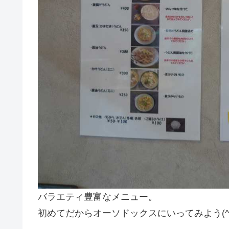
バラエティ豊富なメニュー。
初めてだからオーソドックスにいってみよう(^^