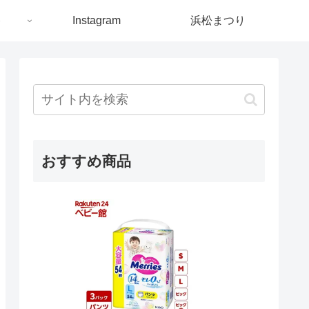
ト
Instagram
浜松まつり
おすすめ商品