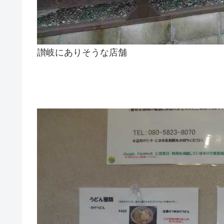
讃岐にありそうな店舗