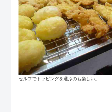
セルフでトッピングを選ぶのも楽しい。