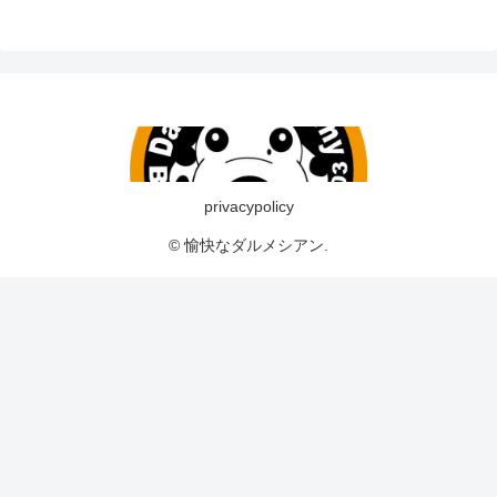
privacypolicy
© 愉快なダルメシアン.