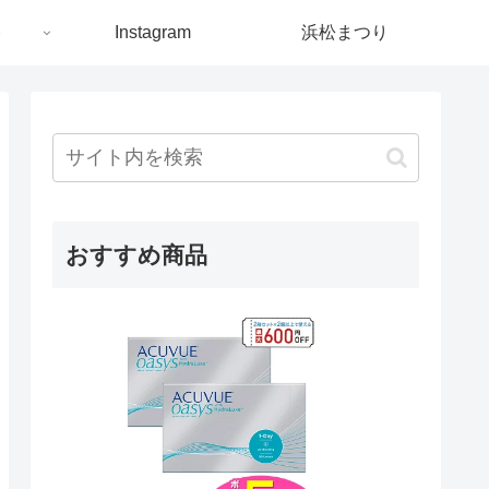
ト
Instagram
浜松まつり
おすすめ商品