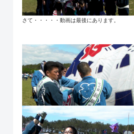
さて・・・・・動画は最後にあります。