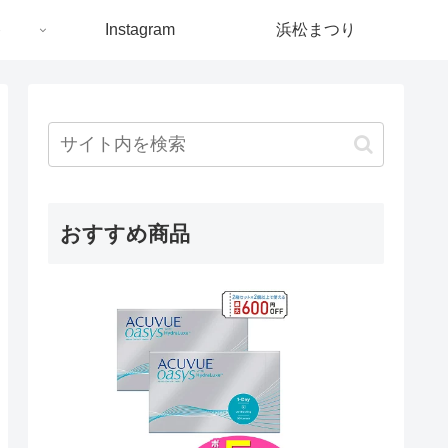
ト
Instagram
浜松まつり
おすすめ商品