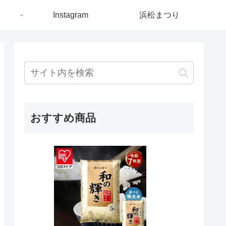
ト
Instagram
浜松まつり
おすすめ商品