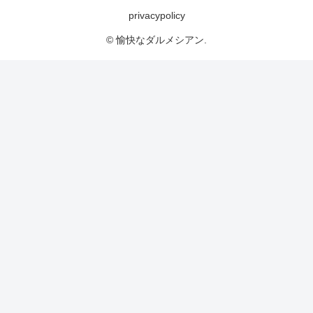
privacypolicy
© 愉快なダルメシアン.