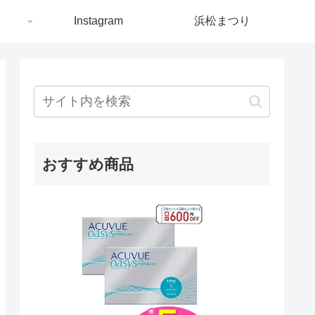
ト
Instagram
浜松まつり
おすすめ商品