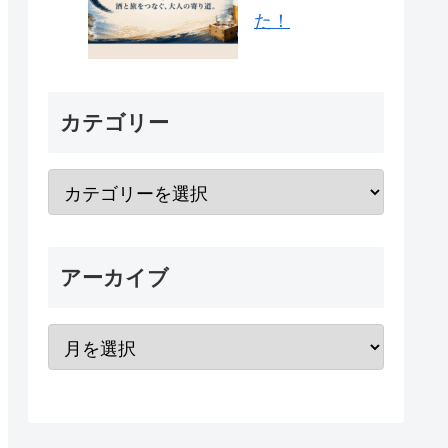
た！
カテゴリー
アーカイブ