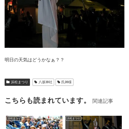
明日の天気はどうかなぁ？？
浜松まつり
八坂神社
氏神様
こちらも読まれています。
関連記事
浜松まつり
浜松まつり