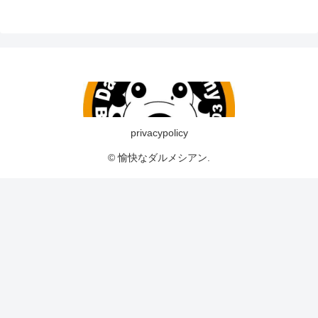
privacypolicy
© 愉快なダルメシアン.