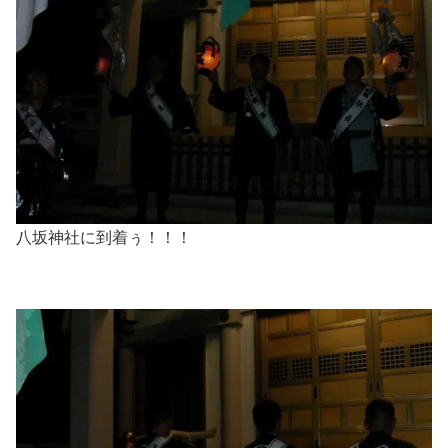
八坂神社に到着ぅ！！！