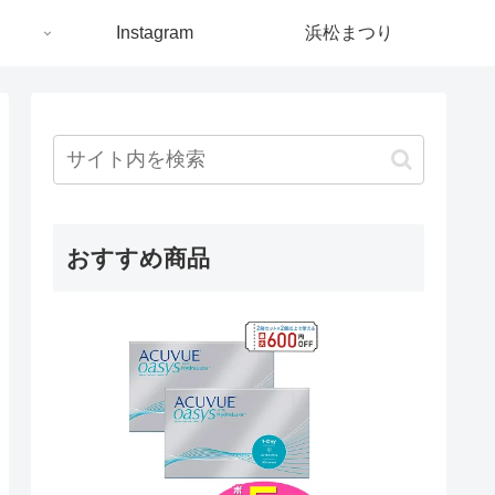
ト
Instagram
浜松まつり
おすすめ商品