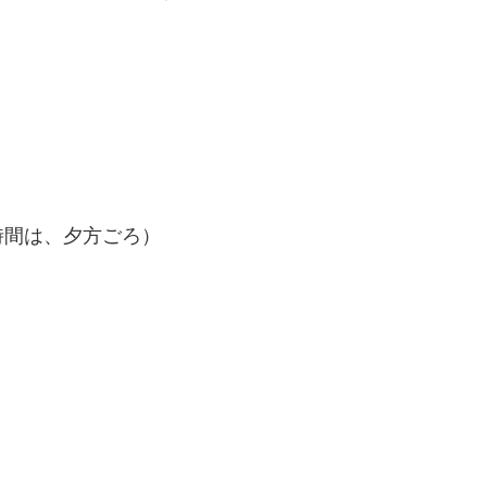
時間は、夕方ごろ）