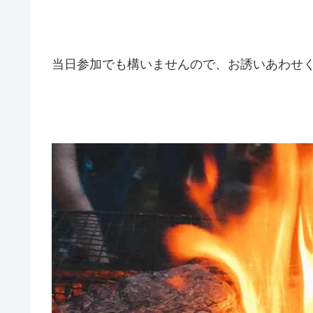
当日参加でも構いませんので、お誘いあわせくださ