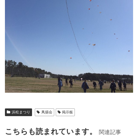
浜松まつり
凧揚会
掲示板
こちらも読まれています。
関連記事