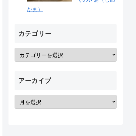
かま）
カテゴリー
アーカイブ