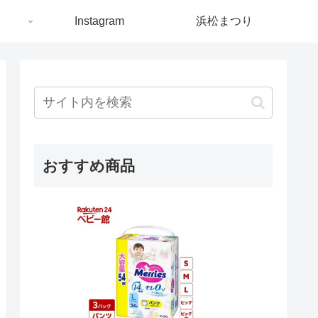
ト
Instagram
浜松まつり
おすすめ商品