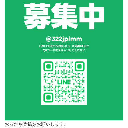
お友だち登録をお願いします。