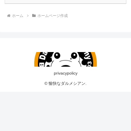
ホーム
ホームページ作成
privacypolicy
© 愉快なダルメシアン.