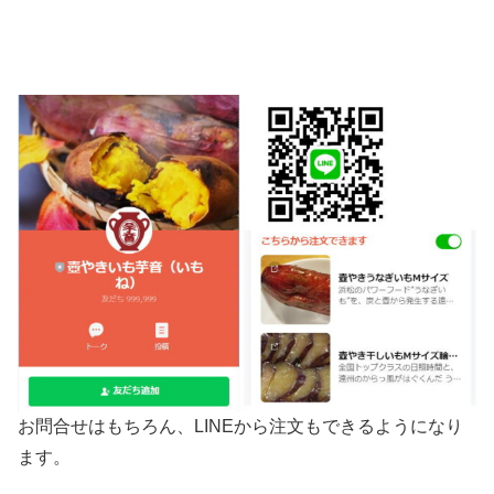
お問合せはもちろん、LINEから注文もできるようになり
ます。