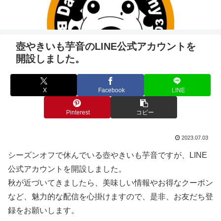
壺やきいも芋音のLINE公式アカウントを
開設しました。
X
Facebook
LINE
Pinterest
コピー
2023.07.03
シーズンオフで休んでいる壺やきいも芋音ですが、LINE
公式アカウントを開設しました。
秋が近づいてきましたら、美味しい情報やお得なクーポン
など、魅力的な配信を心掛けますので、是非、お友だち登
録をお願いします。