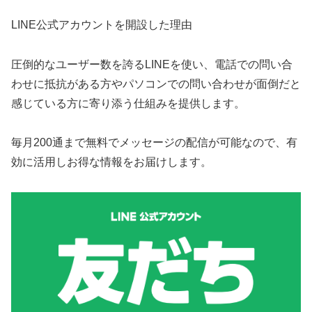
LINE公式アカウントを開設した理由
圧倒的なユーザー数を誇るLINEを使い、電話での問い合
わせに抵抗がある方やパソコンでの問い合わせが面倒だと
感じている方に寄り添う仕組みを提供します。
毎月200通まで無料でメッセージの配信が可能なので、有
効に活用しお得な情報をお届けします。