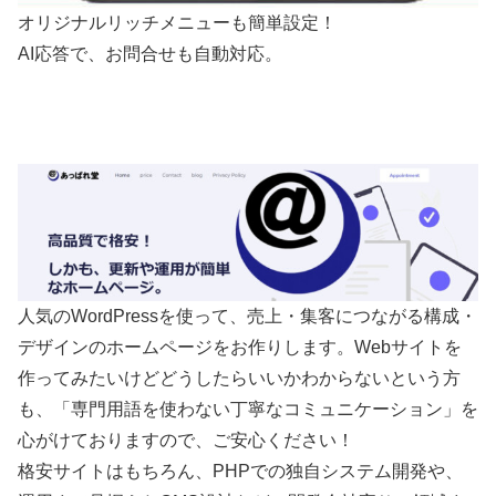
オリジナルリッチメニューも簡単設定！
AI応答で、お問合せも自動対応。
人気のWordPressを使って、売上・集客につながる構成・
デザインのホームページをお作りします。Webサイトを
作ってみたいけどどうしたらいいかわからないという方
も、「専門用語を使わない丁寧なコミュニケーション」を
心がけておりますので、ご安心ください！
格安サイトはもちろん、PHPでの独自システム開発や、