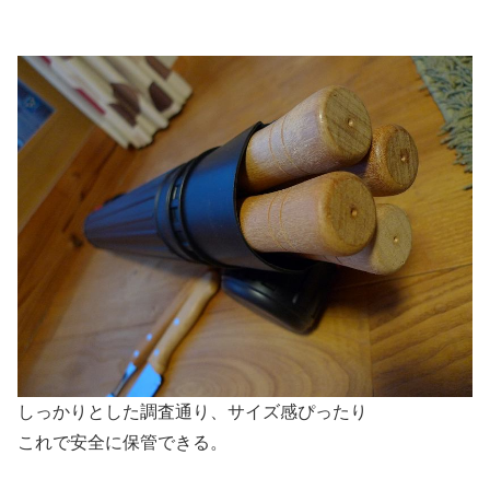
しっかりとした調査通り、サイズ感ぴったり
これで安全に保管できる。