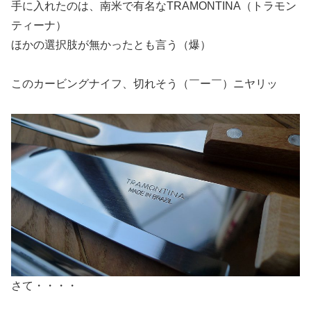
手に入れたのは、南米で有名なTRAMONTINA（トラモン
ティーナ）
ほかの選択肢が無かったとも言う（爆）
このカービングナイフ、切れそう（￣ー￣）ニヤリッ
さて・・・・