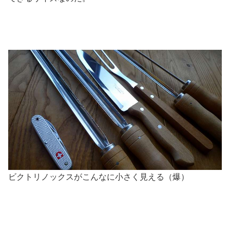
ビクトリノックスがこんなに小さく見える（爆）