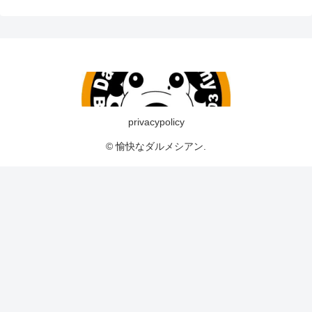
privacypolicy
© 愉快なダルメシアン.