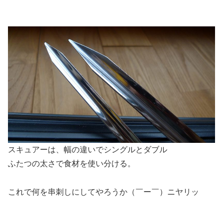
スキュアーは、幅の違いでシングルとダブル
ふたつの太さで食材を使い分ける。
これで何を串刺しにしてやろうか（￣ー￣）ニヤリッ