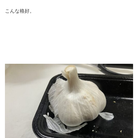
こんな格好。