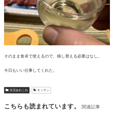
そのまま食卓で使えるので、移し替える必要はなし。
今日もいい仕事してくれた。
生活あれこれ
キッチン
こちらも読まれています。
関連記事