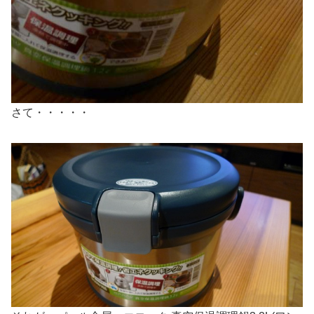
さて・・・・・