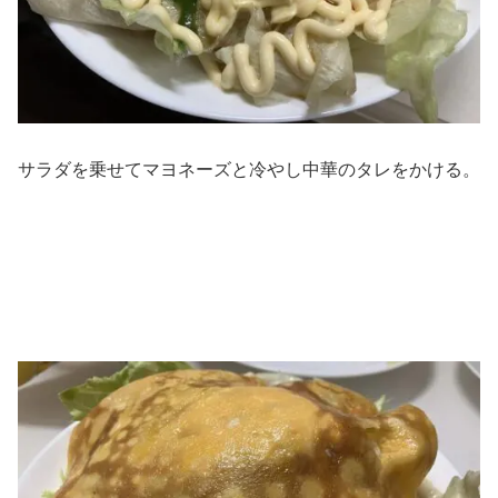
サラダを乗せてマヨネーズと冷やし中華のタレをかける。