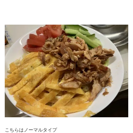
こちらはノーマルタイプ