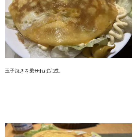
玉子焼きを乗せれば完成。