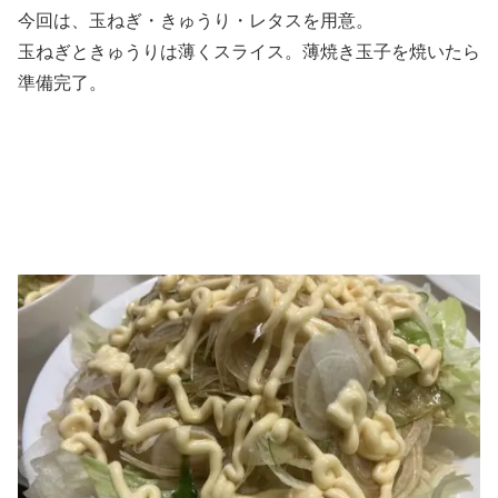
今回は、玉ねぎ・きゅうり・レタスを用意。
玉ねぎときゅうりは薄くスライス。薄焼き玉子を焼いたら
準備完了。