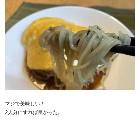
マジで美味しい！
2人分にすれば良かった。