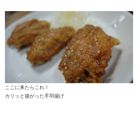
ここに来たらこれ！
カリッと揚がった手羽揚げ