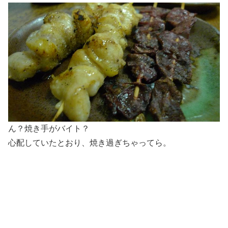
ん？焼き手がバイト？
心配していたとおり、焼き過ぎちゃってら。