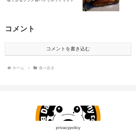
コメント
コメントを書き込む
ホーム
食べ歩き
privacypolicy