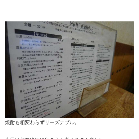
焼酎も相変わらずリーズナブル。