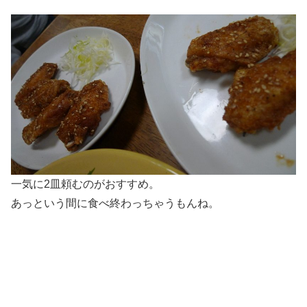
一気に2皿頼むのがおすすめ。
あっという間に食べ終わっちゃうもんね。