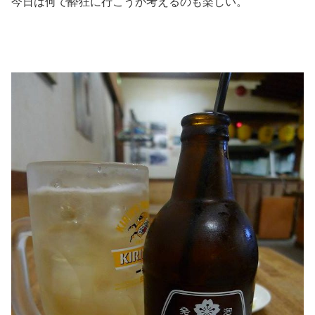
今日は何で酔狂に行こうか考えるのも楽しい。