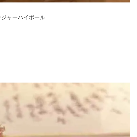
ンジャーハイボール