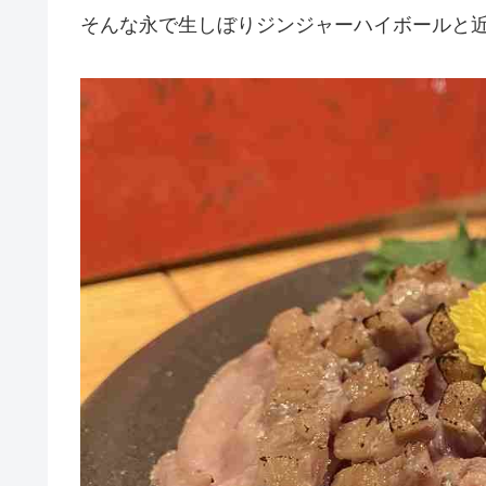
そんな永で生しぼりジンジャーハイボールと近