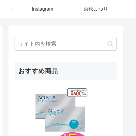
ト
Instagram
浜松まつり
おすすめ商品