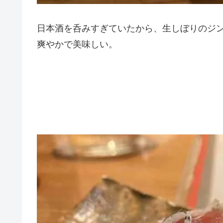
日本酒を呑みすぎていたから、生しぼりのジ
爽やかで美味しい。