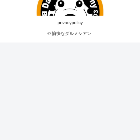
privacypolicy
© 愉快なダルメシアン.