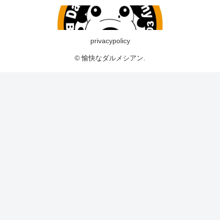
privacypolicy
© 愉快なダルメシアン.