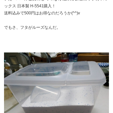
ックス 日本製 H-5541購入！
送料込みで500円はお得なのだろうか(^^)v
でもさ、フタがルーズなんだ。