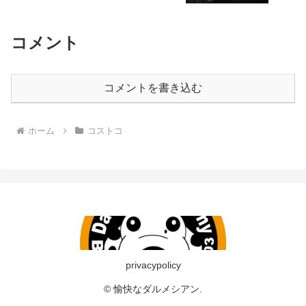
コメント
コメントを書き込む
ホーム
コストコ
privacypolicy
© 愉快なダルメシアン.