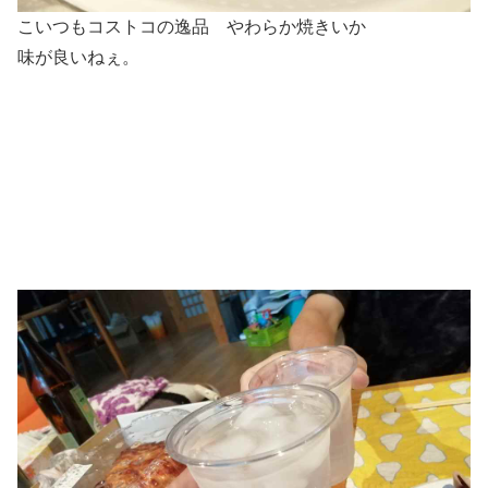
こいつもコストコの逸品 やわらか焼きいか
味が良いねぇ。