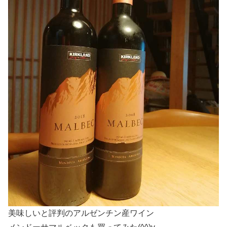
美味しいと評判のアルゼンチン産ワイン