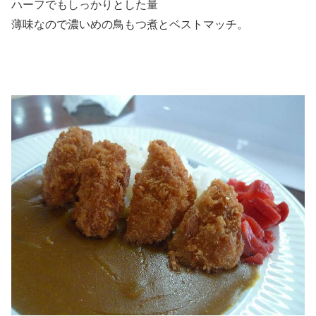
ハーフでもしっかりとした量
薄味なので濃いめの鳥もつ煮とベストマッチ。