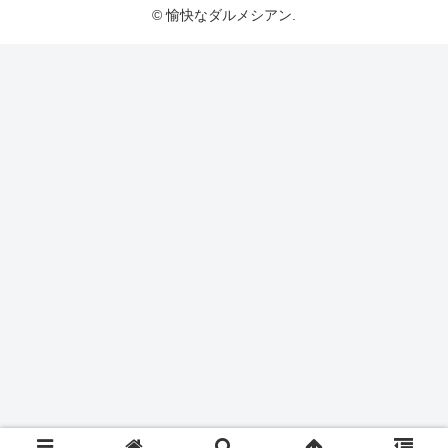
© 愉快なダルメシアン.