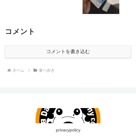
コメント
コメントを書き込む
ホーム
食べ歩き
privacypolicy