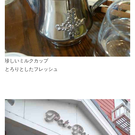
珍しいミルクカップ
とろりとしたフレッシュ