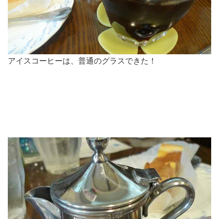
アイスコーヒーは、普通のグラスできた！