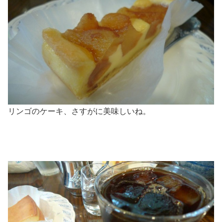
リンゴのケーキ、さすがに美味しいね。