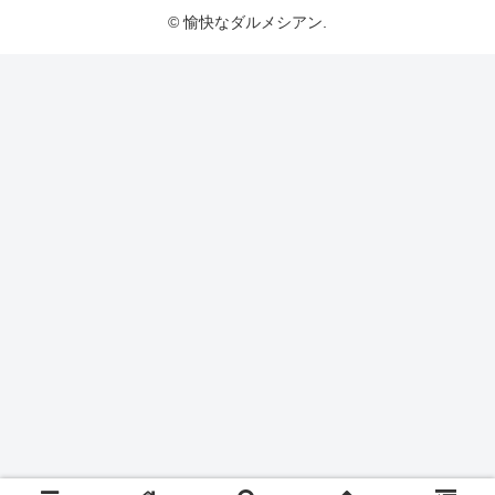
© 愉快なダルメシアン.