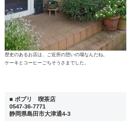
歴史のあるお店は、ご近所の憩いの場なんだね。
ケーキとコーヒーごちそうさまでした。
■ ポプリ 喫茶店
0547-36-7771
静岡県島田市大津通4-3