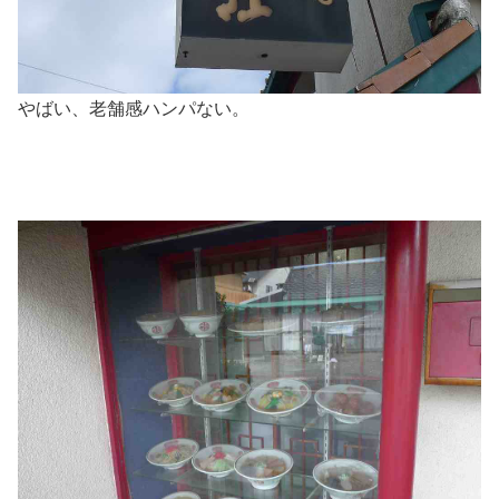
やばい、老舗感ハンパない。