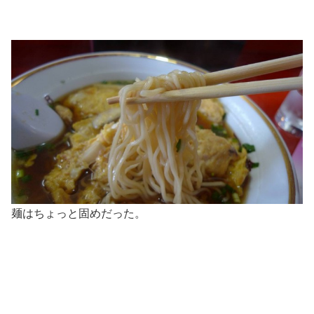
麺はちょっと固めだった。