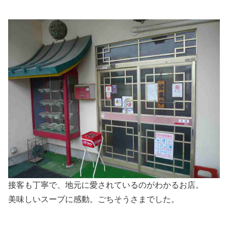
接客も丁寧で、地元に愛されているのがわかるお店。
美味しいスープに感動。ごちそうさまでした。