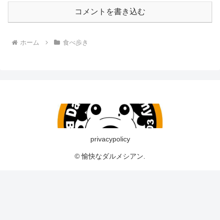
コメントを書き込む
ホーム
食べ歩き
privacypolicy
© 愉快なダルメシアン.