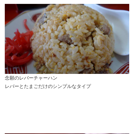
念願のレバーチャーハン
レバーとたまごだけのシンプルなタイプ