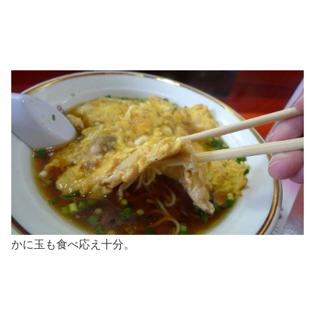
かに玉も食べ応え十分。