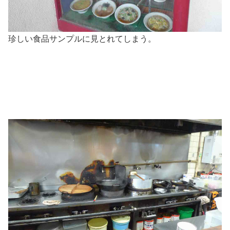
珍しい食品サンプルに見とれてしまう。