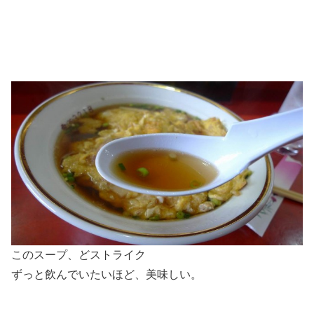
このスープ、どストライク
ずっと飲んでいたいほど、美味しい。