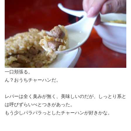
一口頬張る。
ん？おうちチャーハンだ。
レバーは全く臭みが無く、美味しいのだが、しっとり系と
は呼びずらいべとつきがあった。
もう少しパラパラっとしたチャーハンが好きかな。