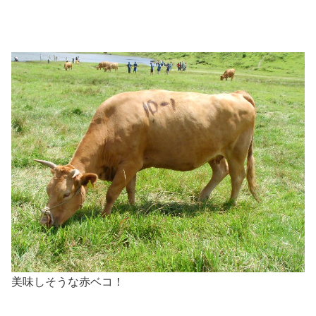
美味しそうな赤ベコ！