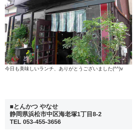
今日も美味しいランチ、ありがとうございました(^^)v
■とんかつ やなせ
静岡県浜松市中区海老塚1丁目8-2
TEL 053-455-3656