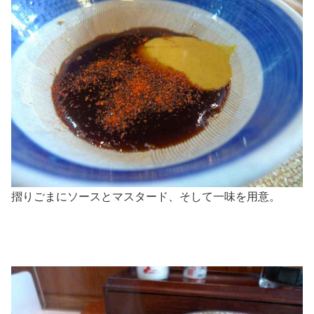
摺りごまにソースとマスタード、そして一味を用意。