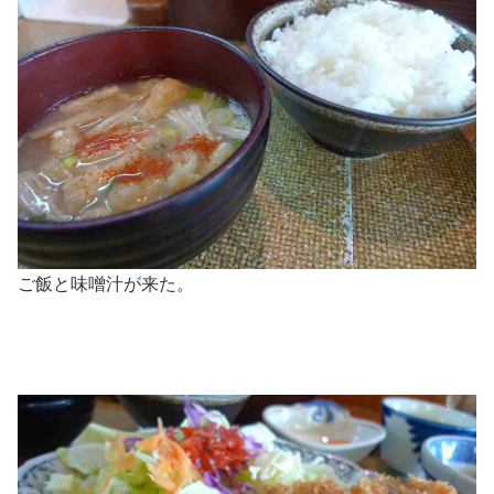
ご飯と味噌汁が来た。