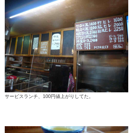
サービスランチ、100円値上がりしてた。