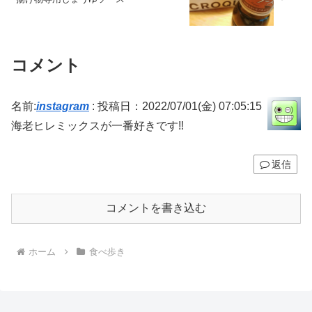
コメント
名前:
instagram
:
投稿日：2022/07/01(金) 07:05:15
海老ヒレミックスが一番好きです‼️
返信
コメントを書き込む
ホーム
食べ歩き