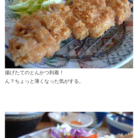
揚げたてのとんかつ到着！
ん？ちょっと薄くなった気がする。