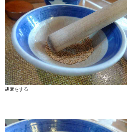
胡麻をする