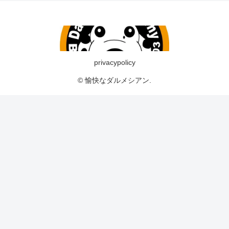
privacypolicy
© 愉快なダルメシアン.