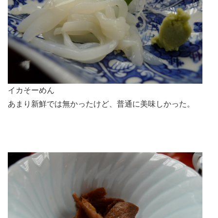
イカそーめん
あまり新鮮では無かったけど、普通に美味しかった。