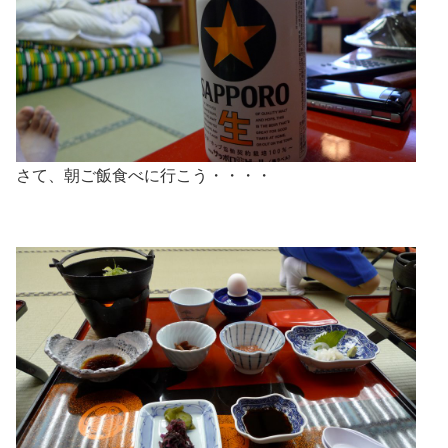
さて、朝ご飯食べに行こう・・・・