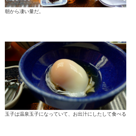
朝から凄い量だ。
玉子は温泉玉子になっていて、お出汁にしたして食べる