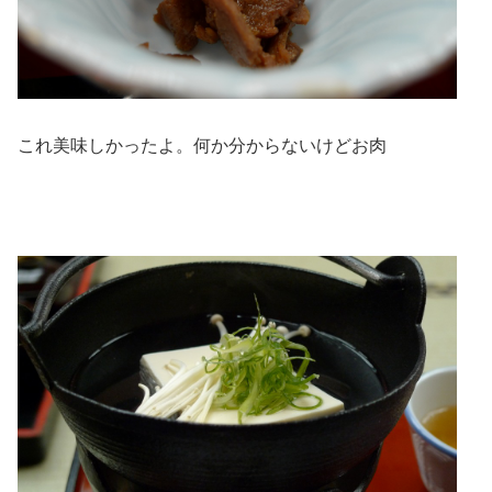
これ美味しかったよ。何か分からないけどお肉