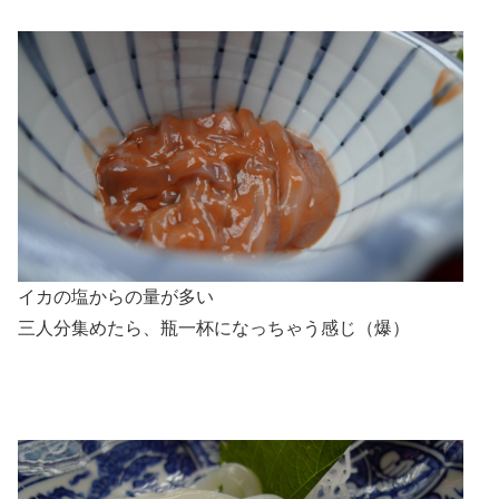
イカの塩からの量が多い
三人分集めたら、瓶一杯になっちゃう感じ（爆）