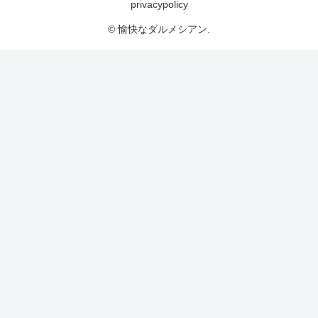
privacypolicy
© 愉快なダルメシアン.