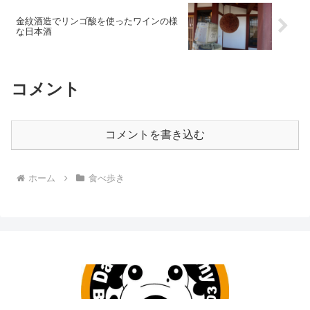
金紋酒造でリンゴ酸を使ったワインの様
な日本酒
コメント
コメントを書き込む
ホーム
食べ歩き