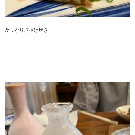
かりかり厚揚げ焼き