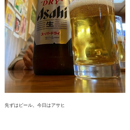
先ずはビール。今日はアサヒ