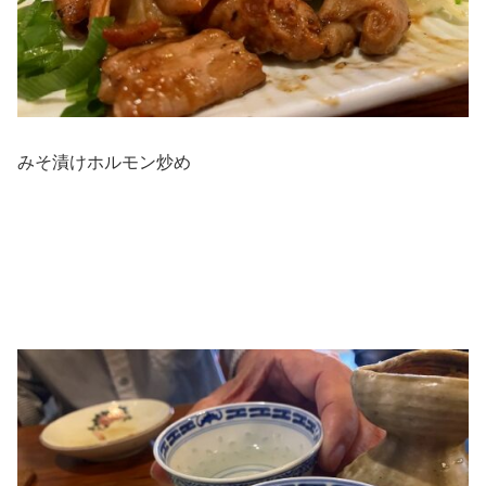
みそ漬けホルモン炒め