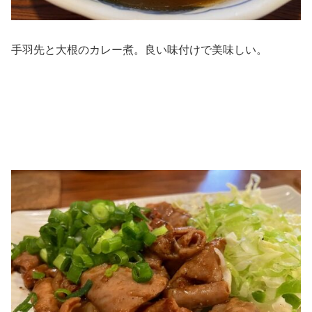
手羽先と大根のカレー煮。良い味付けで美味しい。