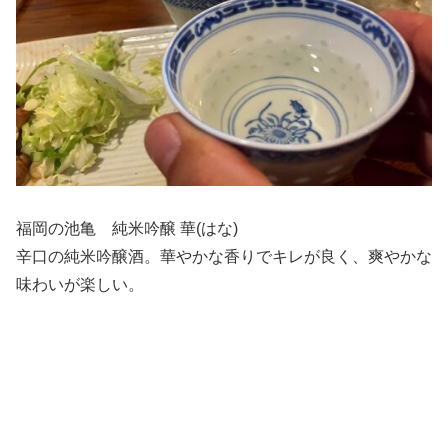
福岡の池亀 純米吟醸 華(はな)
辛口の純米吟醸酒。華やかな香りでキレが良く、爽やかな
味わいが楽しい。