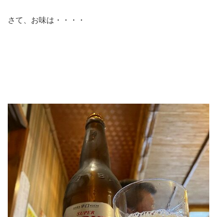
さて、お味は・・・・