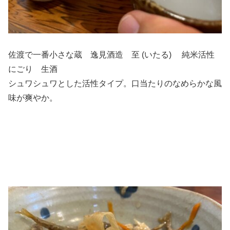
佐渡で一番小さな蔵 逸見酒造 至 (いたる) 純米活性
にごり 生酒
シュワシュワとした活性タイプ。口当たりのなめらかな風
味が爽やか。