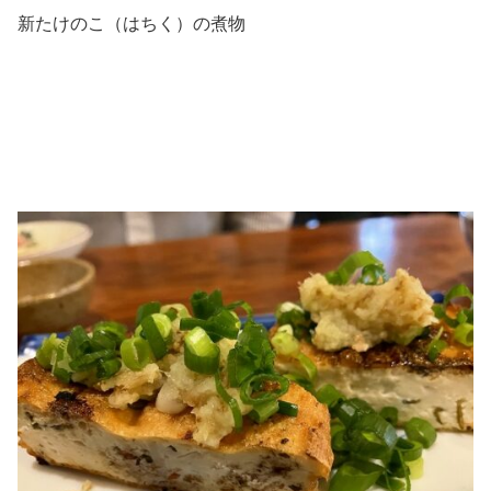
新たけのこ（はちく）の煮物