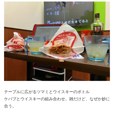
テーブルに広がるツマミとウイスキーのボトル
ケバブとウイスキーの組み合わせ。雑だけど、なぜか妙に
合う。