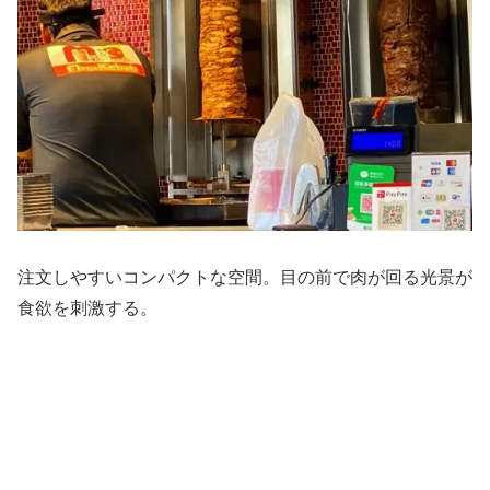
注文しやすいコンパクトな空間。目の前で肉が回る光景が
食欲を刺激する。