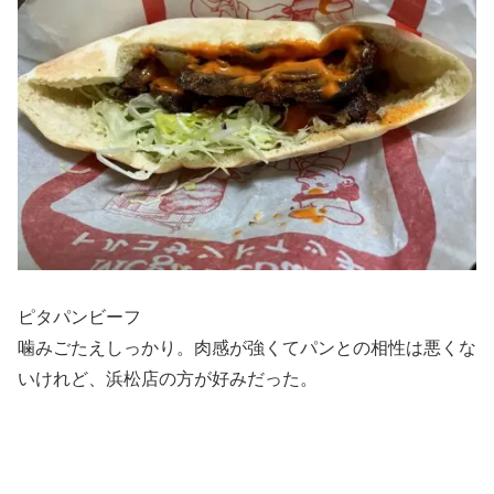
ピタパンビーフ
噛みごたえしっかり。肉感が強くてパンとの相性は悪くな
いけれど、浜松店の方が好みだった。