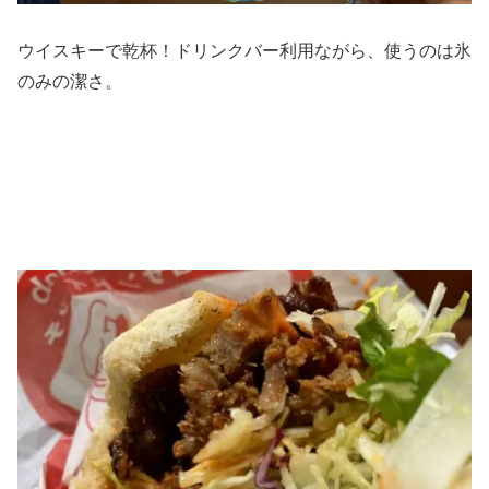
ウイスキーで乾杯！ドリンクバー利用ながら、使うのは氷
のみの潔さ。