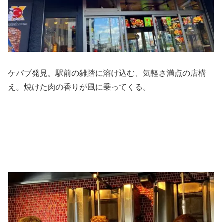
ケバブ発見。駅前の雑踏に溶け込む、気軽さ満点の店構
え。焼けた肉の香りが風に乗ってくる。