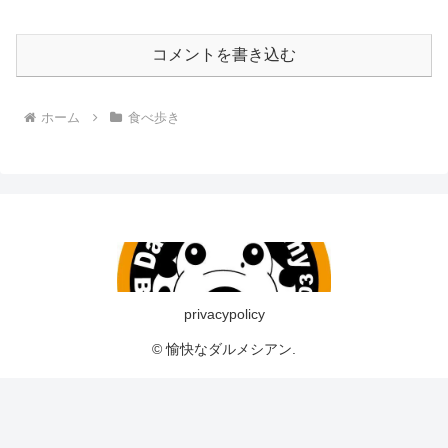
コメントを書き込む
ホーム
食べ歩き
privacypolicy
© 愉快なダルメシアン.