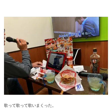
歌って歌って歌いまくった。