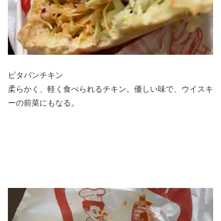
ピタパンチキン
柔らかく、軽く食べられるチキン。優しい味で、ウイスキ
ーの前菜にもなる。