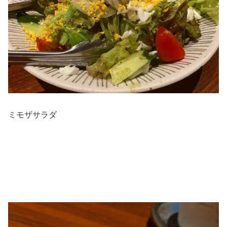
ミモザサラダ