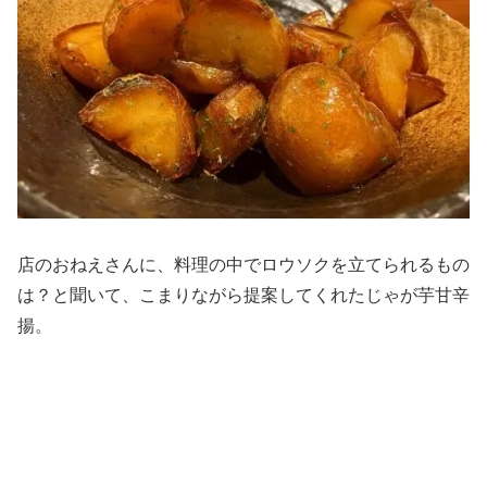
店のおねえさんに、料理の中でロウソクを立てられるもの
は？と聞いて、こまりながら提案してくれたじゃが芋甘辛
揚。