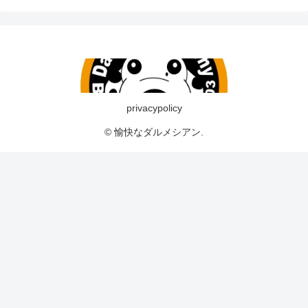
privacypolicy
© 愉快なダルメシアン.