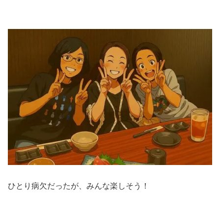
ひとり病欠だったが、みんな楽しそう！