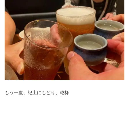
もう一度、紀土にもどり、乾杯