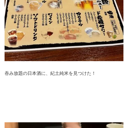
吞み放題の日本酒に、紀土純米を見つけた！