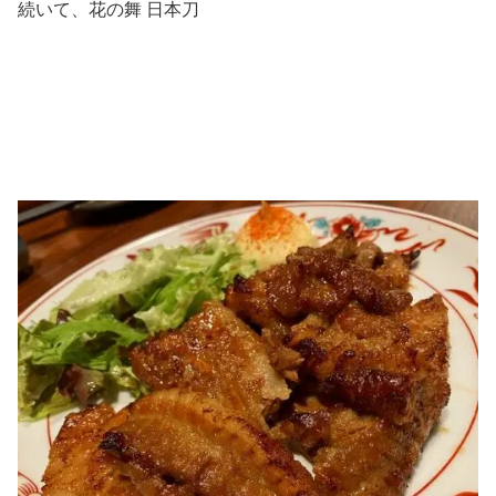
続いて、花の舞 日本刀