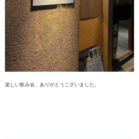
楽しい飲み会、ありがとうございました。