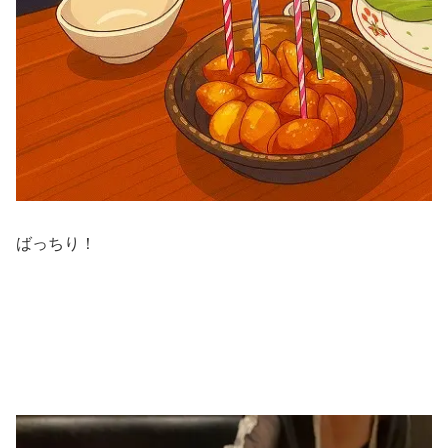
ばっちり！