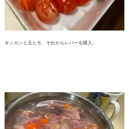
キンカンと玉ヒモ、それからレバーを購入。