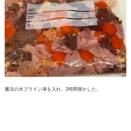
魔法の水ブライン液を入れ、2時間寝かした。