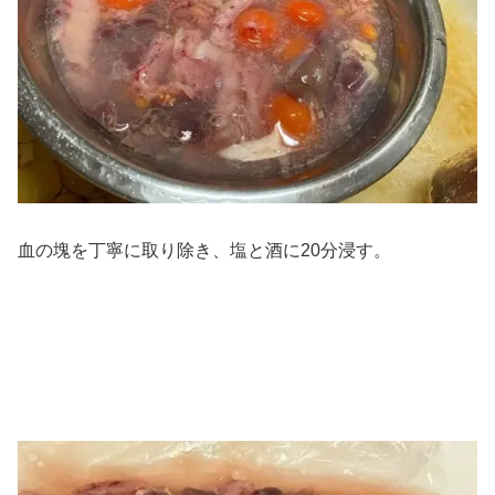
血の塊を丁寧に取り除き、塩と酒に20分浸す。