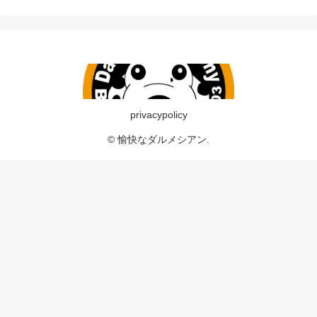
privacypolicy
© 愉快なダルメシアン.