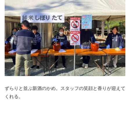
ずらりと並ぶ新酒のかめ。スタッフの笑顔と香りが迎えて
くれる。