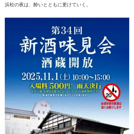
浜松の夜は、酔いとともに更けていく。