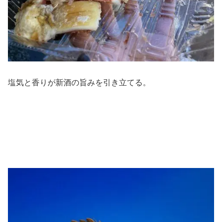
塩気と香りが新酒の旨みを引き立てる。