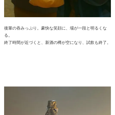
後輩の吞みっぷり。豪快な笑顔に、場が一段と明るくな
る。
終了時間が近づくと、新酒の樽が空になり、試飲も終了。