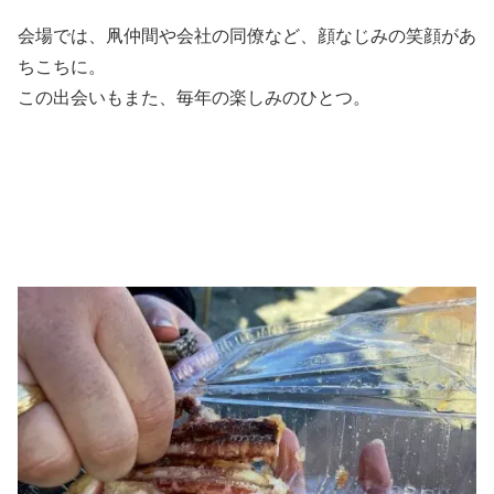
会場では、凧仲間や会社の同僚など、顔なじみの笑顔があ
ちこちに。
この出会いもまた、毎年の楽しみのひとつ。