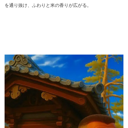
を通り抜け、ふわりと米の香りが広がる。