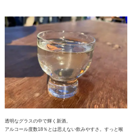
透明なグラスの中で輝く新酒。
アルコール度数18％とは思えない飲みやすさ。すっと喉