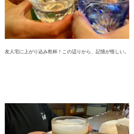
友人宅に上がり込み乾杯！この辺りから、記憶が怪しい。