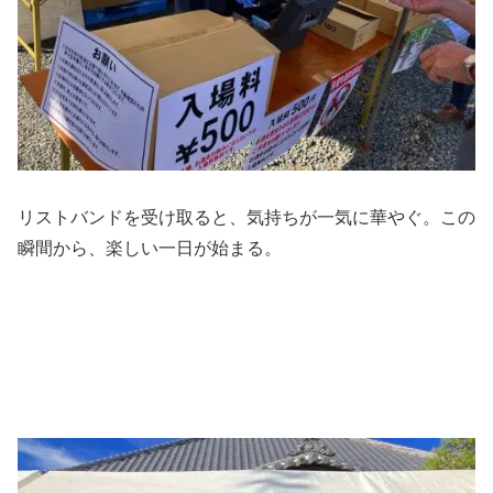
リストバンドを受け取ると、気持ちが一気に華やぐ。この
瞬間から、楽しい一日が始まる。