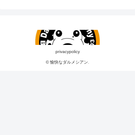
privacypolicy
© 愉快なダルメシアン.