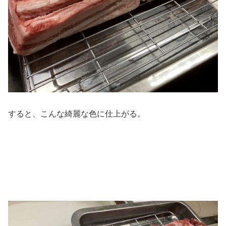
すると、こんな綺麗な色に仕上がる。