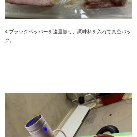
4.ブラックペッパーを適量振り、調味料を入れて真空パッ
ク。