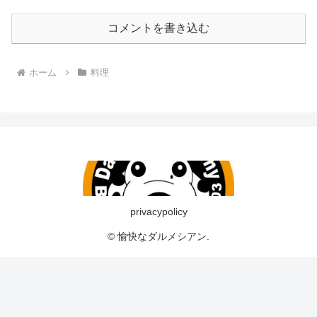
コメントを書き込む
ホーム
料理
privacypolicy
© 愉快なダルメシアン.