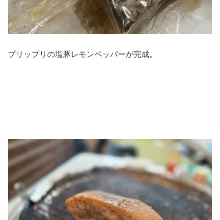
プリップリの塩豚レモンペッパーが完成。