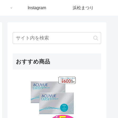
ト
Instagram
浜松まつり
おすすめ商品